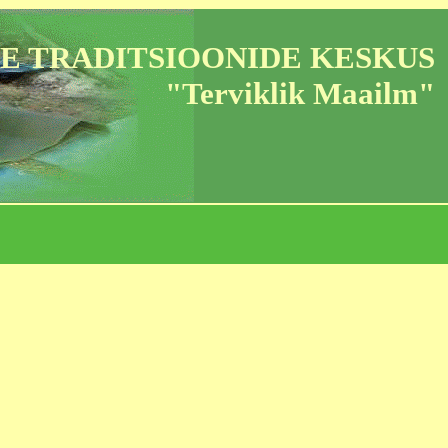
E TRADITSIOONIDE KESKUS
"Terviklik Maailm"