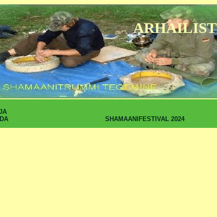
ARHAILIST
JA
SHAMAANIFESTIVAL 2024
DA