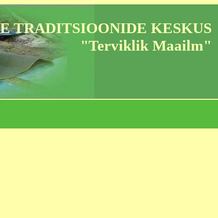
E TRADITSIOONIDE KESKUS
"Terviklik Maailm"