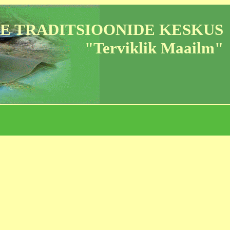
E TRADITSIOONIDE KESKUS
"Terviklik Maailm"