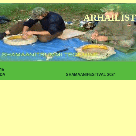
ARHAILIST
JA
SHAMAANIFESTIVAL 2024
DA