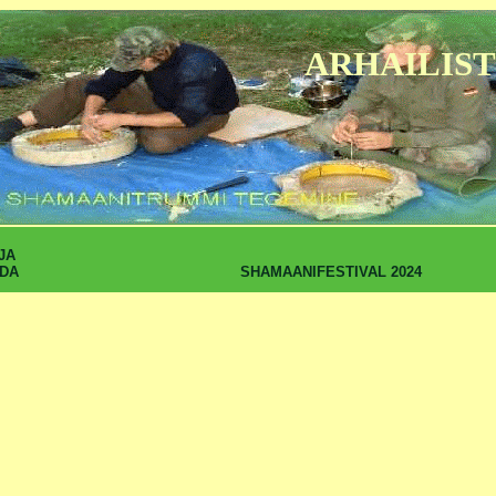
ARHAILIST
JA
SHAMAANIFESTIVAL 2024
DA