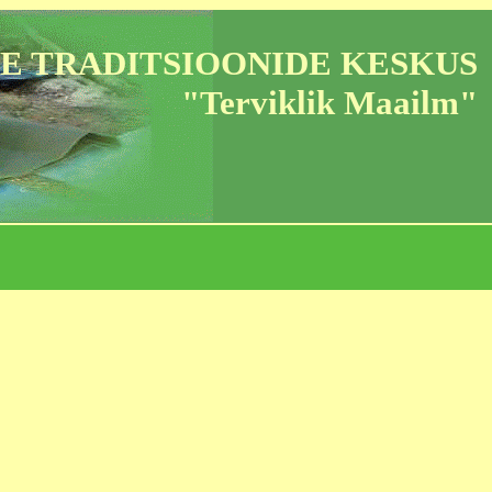
E TRADITSIOONIDE KESKUS
"Terviklik Maailm"