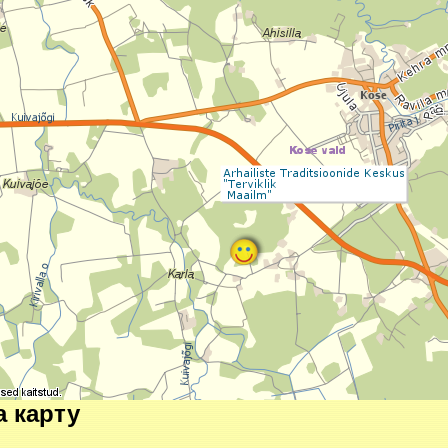
а карту