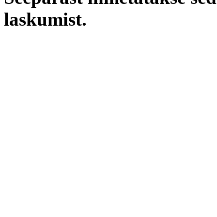
laskumist.